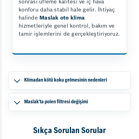
sonrası üfleme kalitesi ve iç hava
konforu daha stabil hale gelir. İhtiyaç
halinde
Maslak oto klima
hizmetleriyle genel kontrol, bakım ve
tamir işlemlerini de gerçekleştiriyoruz.
Klimadan kötü koku gelmesinin nedenleri
Maslak’ta polen filtresi değişimi
Sıkça Sorulan Sorular