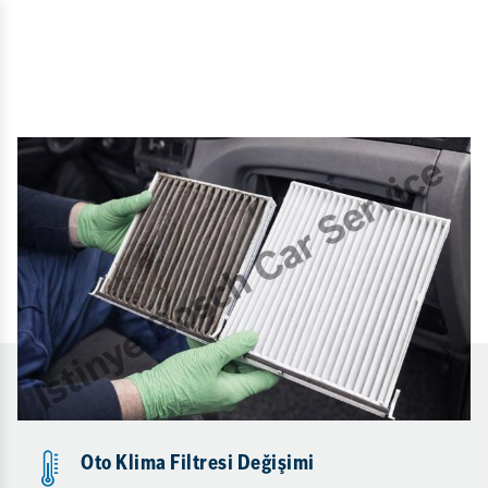
Oto Klima Filtresi Değişimi