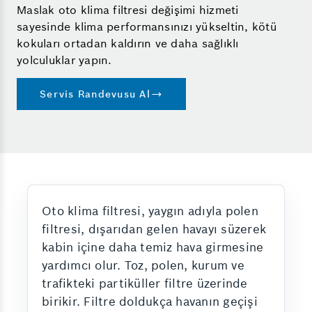
Maslak oto klima filtresi değişimi hizmeti
sayesinde klima performansınızı yükseltin, kötü
kokuları ortadan kaldırın ve daha sağlıklı
yolculuklar yapın.
Servis Randevusu Al
Oto klima filtresi, yaygın adıyla polen
filtresi, dışarıdan gelen havayı süzerek
kabin içine daha temiz hava girmesine
yardımcı olur. Toz, polen, kurum ve
trafikteki partiküller filtre üzerinde
birikir. Filtre doldukça havanın geçişi