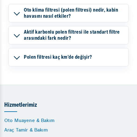
Oto klima filtresi (polen filtresi) nedir, kabin
havasını nasıl etkiler?
Aktif karbonlu polen filtresi ile standart filtre
arasındaki fark nedir?
Polen filtresi kaç km’de değişir?
Hizmetlerimiz
Oto Muayene & Bakım
Araç Tamir & Bakım