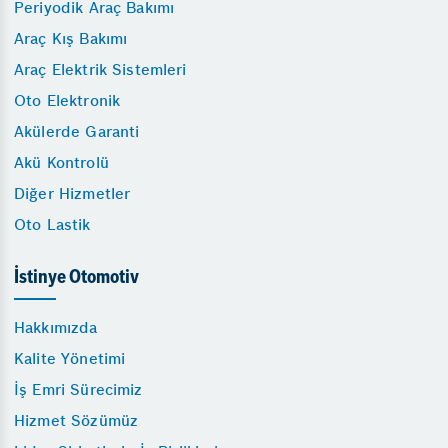
Periyodik Araç Bakımı
Araç Kış Bakımı
Araç Elektrik Sistemleri
Oto Elektronik
Akülerde Garanti
Akü Kontrolü
Diğer Hizmetler
Oto Lastik
İstinye Otomotiv
Hakkımızda
Kalite Yönetimi
İş Emri Sürecimiz
Hizmet Sözümüz