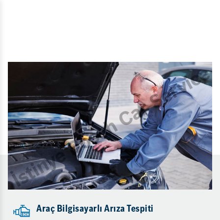
Araç Bilgisayarlı Arıza Tespiti