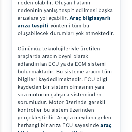
neden olabilir. Oluşan hatanın
nedeninin yanlış tespit edilmesi başka
arızalara yol açabilir.
Araç bilgisayarlı
arıza tespiti
yöntemi tüm bu
oluşabilecek durumları yok etmektedir.
Günümüz teknolojileriyle üretilen
araçlarda aracın beyni olarak
adlandırılan ECU ya da ECM sistemi
bulunmaktadır. Bu sisteme aracın tüm
bilgileri kaydedilmektedir. ECU bilgi
kaydeden bir sistem olmasının yanı
sıra motorun çalışma sisteminden
sorumludur. Motor üzerinde gerekli
kontroller bu sistem üzerinden
gerçekleştirilir. Araçta meydana gelen
herhangi bir arıza ECU sayesinde
araç