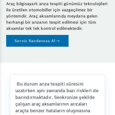
Araç bilgisayarlı arıza tespiti günümüz teknolojileri
ile üretilen otomobiller için vazgeçilmez bir
yöntemdir. Araç aksamlarında meydana gelen
herhangi bir arızanın tespit edilmesi için tüm
aksamlar tek tek kontrol edilmektedir.
Servis Randevusu Al
Bu durum arıza tespiti süresini
uzatırken aynı zamanda bazı riskleri de
barındırmaktadır. Senkronize şekilde
çalışan araç aksamlarının arızaları
araçta benzer hataların oluşmasına