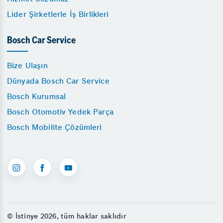
Lider Şirketlerle İş Birlikleri
Bosch Car Service
Bize Ulaşın
Dünyada Bosch Car Service
Bosch Kurumsal
Bosch Otomotiv Yedek Parça
Bosch Mobilite Çözümleri
© İstinye 2026, tüm haklar saklıdır