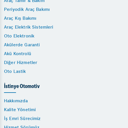
Araç Tamir & Bakım
Periyodik Araç Bakımı
Araç Kış Bakımı
Araç Elektrik Sistemleri
Oto Elektronik
Akülerde Garanti
Akü Kontrolü
Diğer Hizmetler
Oto Lastik
İstinye Otomotiv
Hakkımızda
Kalite Yönetimi
İş Emri Sürecimiz
Hizmet Sözümüz