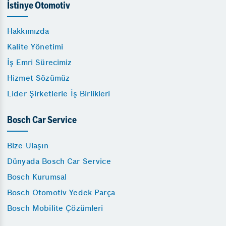
İstinye Otomotiv
Hakkımızda
Kalite Yönetimi
İş Emri Sürecimiz
Hizmet Sözümüz
Lider Şirketlerle İş Birlikleri
Bosch Car Service
Bize Ulaşın
Dünyada Bosch Car Service
Bosch Kurumsal
Bosch Otomotiv Yedek Parça
Bosch Mobilite Çözümleri