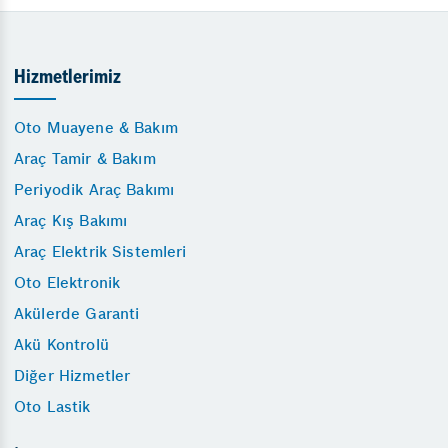
Hizmetlerimiz
Oto Muayene & Bakım
Araç Tamir & Bakım
Periyodik Araç Bakımı
Araç Kış Bakımı
Araç Elektrik Sistemleri
Oto Elektronik
Akülerde Garanti
Akü Kontrolü
Diğer Hizmetler
Oto Lastik