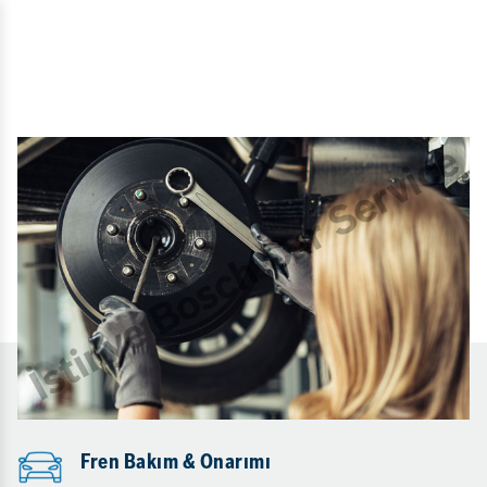
Fren Bakım & Onarımı