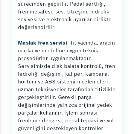
sürecinden geçirilir. Pedal sertliği,
fren mesafesi, ses, titreşim, hidrolik
seviyesi ve elektronik uyarılar birlikte
değerlendirilir.
Maslak fren servisi
ihtiyacında, aracın
marka ve modeline uygun teknik
prosedürler uygulanmaktadır.
Servisimizde disk balata kontrolü, fren
hidroliği değişimi, kaliper, kampana,
hortum ve ABS sistemi incelemeleri
uzman teknisyenler tarafından titizlikle
gerçekleştirilir. Gerekli parça
değişimlerinde yalnızca orijinal yedek
parçalar kullanılır. İşlem sonrası
frenleme dengesi, pedal tepkisi ve yol
güvenliğini destekleyen kontroller