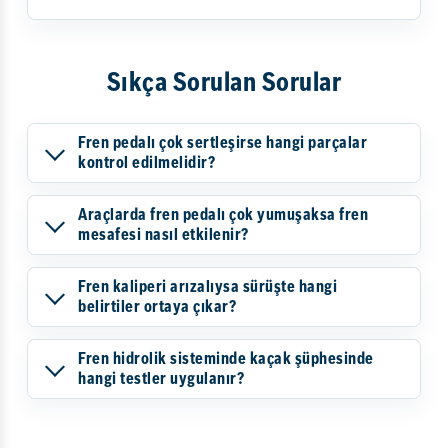
Sıkça Sorulan Sorular
Fren pedalı çok sertleşirse hangi parçalar
kontrol edilmelidir?
Araçlarda fren pedalı çok yumuşaksa fren
mesafesi nasıl etkilenir?
Fren kaliperi arızalıysa sürüşte hangi
belirtiler ortaya çıkar?
Fren hidrolik sisteminde kaçak şüphesinde
hangi testler uygulanır?