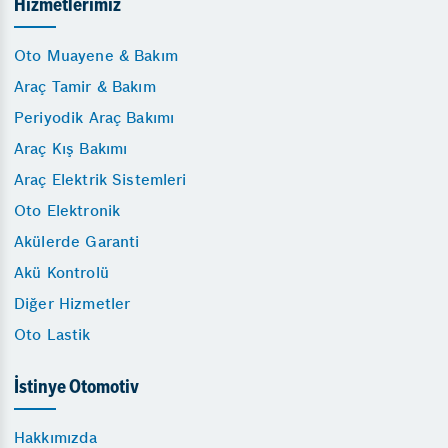
Hizmetlerimiz
Oto Muayene & Bakım
Araç Tamir & Bakım
Periyodik Araç Bakımı
Araç Kış Bakımı
Araç Elektrik Sistemleri
Oto Elektronik
Akülerde Garanti
Akü Kontrolü
Diğer Hizmetler
Oto Lastik
İstinye Otomotiv
Hakkımızda