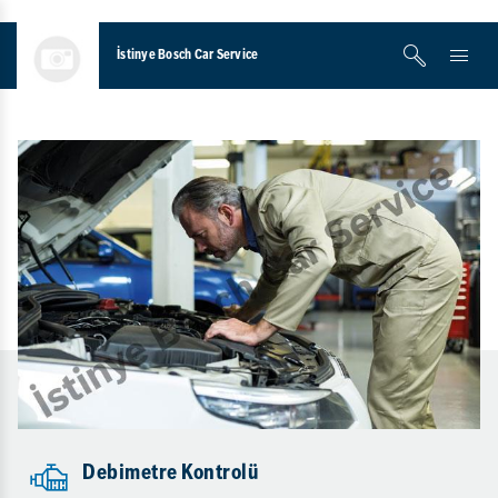
İstinye Bosch Car Service
Debimetre Kontrolü