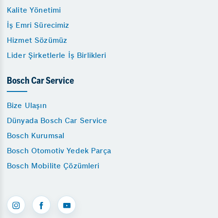
Kalite Yönetimi
İş Emri Sürecimiz
Hizmet Sözümüz
Lider Şirketlerle İş Birlikleri
Bosch Car Service
Bize Ulaşın
Dünyada Bosch Car Service
Bosch Kurumsal
Bosch Otomotiv Yedek Parça
Bosch Mobilite Çözümleri