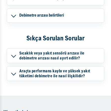
Debimetre arızası belirtileri
Sıkça Sorulan Sorular
Sıcaklık veya yakıt sensörü arızası ile
debimetre arızası nasıl ayırt edilir?
Araçta performans kaybı ve yüksek yakıt
tüketimi debimetre ile nasıl ilişkilidir?