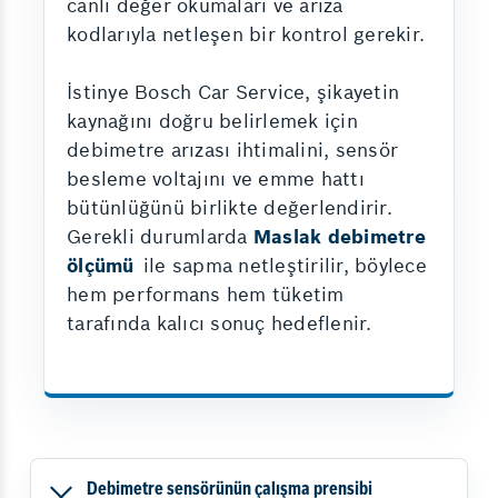
canlı değer okumaları ve arıza
kodlarıyla netleşen bir kontrol gerekir.
İstinye Bosch Car Service, şikayetin
kaynağını doğru belirlemek için
debimetre arızası ihtimalini, sensör
besleme voltajını ve emme hattı
bütünlüğünü birlikte değerlendirir.
Gerekli durumlarda
Maslak debimetre
ölçümü
ile sapma netleştirilir, böylece
hem performans hem tüketim
tarafında kalıcı sonuç hedeflenir.
Debimetre sensörünün çalışma prensibi