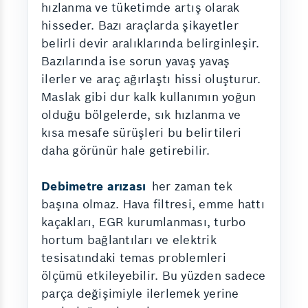
hızlanma ve tüketimde artış olarak
hisseder. Bazı araçlarda şikayetler
belirli devir aralıklarında belirginleşir.
Bazılarında ise sorun yavaş yavaş
ilerler ve araç ağırlaştı hissi oluşturur.
Maslak gibi dur kalk kullanımın yoğun
olduğu bölgelerde, sık hızlanma ve
kısa mesafe sürüşleri bu belirtileri
daha görünür hale getirebilir.
Debimetre arızası
her zaman tek
başına olmaz. Hava filtresi, emme hattı
kaçakları, EGR kurumlanması, turbo
hortum bağlantıları ve elektrik
tesisatındaki temas problemleri
ölçümü etkileyebilir. Bu yüzden sadece
parça değişimiyle ilerlemek yerine